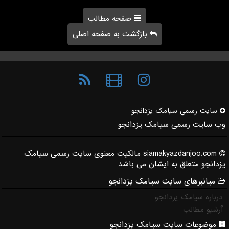
صفحه مطالب
بازگشت به صفحه اصلی
سایت رسمی سیامك یزدانجو
وب سایت رسمی سیامک یزدانجو
siamakyazdanjoo.com مالکیت معنوی سایت رسمی سیامک
یزدانجو متعلق به ایشان می باشد
میانبرهای سایت سیامک یزدانجو
درباره سیامک یزدانجو
آرشیو مطالب
موضوعات سایت سیامک یزدانجو