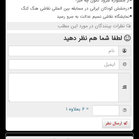
از جشنواره سرود کانون چه خبر؟
درخشش کودکان ایرانی در مسابقه بین المللی نقاشی هنگ کنگ
نمایشگاه نقاشی نسیم عدالت به سرو رسید
نظرات بینندگان در مورد این مطلب
لطفا شما هم
نظر دهید
= ۶ بعلاوه ۱
ارسال نظر