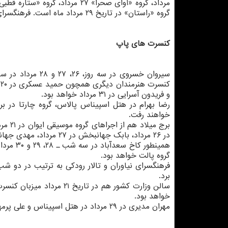
گروه «راستان» در تاریخ ۲۹ مرداد ماه است. فرهنگسرای نیاوران میزبان كلیه این اجراها خواهد بود.
كنسرت های پاپ
سیروان خسروی در 
و فریدون آسرایی در ۳۱ مرداد خواهد بود.
خواهند رفت.
در ۲۶ مرداد، بابك جهانبخش در ۲۷ مرداد، مهدی جهانی و فرزاد فرزین در ۳۰ و ۳۱ مرداد میزبانی خواهد نمود.
همینطور
گروه پالت خواهد بود.
برد.
خواهد بود.
مهران مدیری در ۲۹ مرداد در هتل اسپیناس و علی پرمهر با یك اجرای آذربایجانی در هتل المپیك اجرا خواهند كرد.