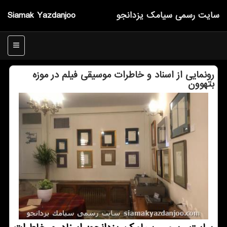
سایت رسمی سیامك یزدانجو
Siamak Yazdanjoo
منو
رونمایی از اسناد و خاطرات موسیقی فیلم در موزه
بتهوون