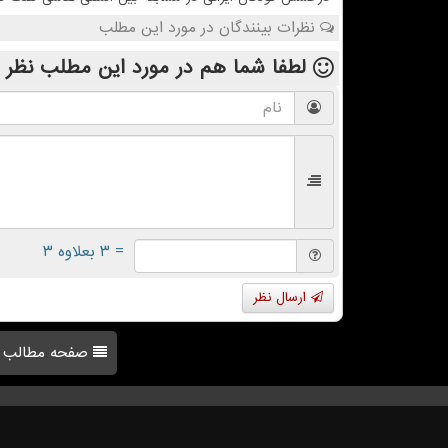
نظرات بینندگان در مورد این مطلب
لطفا شما هم
در مورد این مطلب
نظر 
= ۳ بعلاوه ۳
ارسال نظر
صفحه مطالب