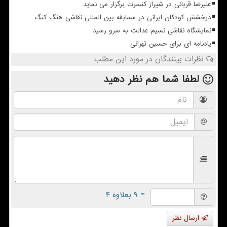
علیرضا قربانی در شیراز کنسرت برگزار می نماید
درخشش کودکان ایرانی در مسابقه بین المللی نقاشی هنگ کنگ
نمایشگاه نقاشی نسیم عدالت به سرو رسید
یادنامه ای برای حسین تهرانی
نظرات بینندگان در مورد این مطلب
لطفا شما هم
نظر دهید
= ۹ بعلاوه ۴
ارسال نظر