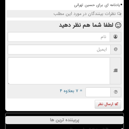
یادنامه ای برای حسین تهرانی
نظرات بینندگان در مورد این مطلب
لطفا شما هم
نظر دهید
= ۷ بعلاوه ۴
ارسال نظر
پربیننده ترین ها