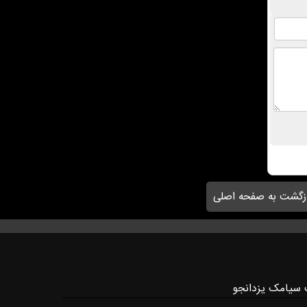
زگشت به صفحه اصلی
 سیامک یزدانجو