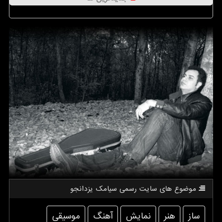
موضوع های سایت رسمی سیامك یزدانجو
ساز
هنر
نمایش
آهنگ
موسیقی