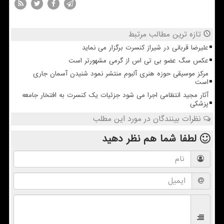
تازه ترین مطالب مرتبط
علیرضا قربانی در شیراز کنسرت برگزار می نماید
عکس سگ عضو بی تی اس از گرمی مشهورتر است
مرکز موسیقی حوزه هنری آلبوم منتشر نمود شنیدن آسمان جاری
است
آثار مجید انتظامی اجرا می شود جزئیات یک کنسرت به افتخار جامعه
پزشکی
نظرات بینندگان در مورد این مطلب
لطفا شما هم
نظر دهید