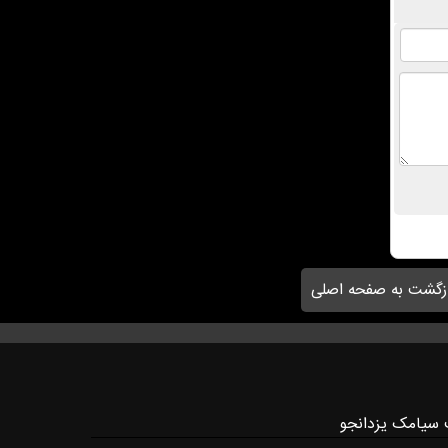
زگشت به صفحه اصلی
 سیامک یزدانجو