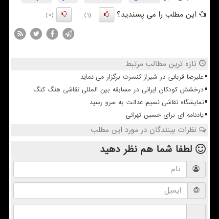
این مطلب را می پسندید؟
(0)
(1)
تازه ترین مطالب مرتبط
علیرضا قربانی در شیراز کنسرت برگزار می نماید
درخشش کودکان ایرانی در مسابقه بین المللی نقاشی هنگ کنگ
نمایشگاه نقاشی نسیم عدالت به سرو رسید
یادنامه ای برای حسین تهرانی
نظرات بینندگان در مورد این مطلب
لطفا شما هم
نظر دهید