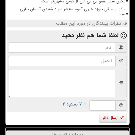
عکس سگ عضو بی تی اس از گرمی مشهورتر است
مرکز موسیقی حوزه هنری آلبوم منتشر نمود شنیدن آسمان جاری
است
نظرات بینندگان در مورد این مطلب
لطفا شما هم
نظر دهید
= ۷ بعلاوه ۴
ارسال نظر
پربیننده ترین ها