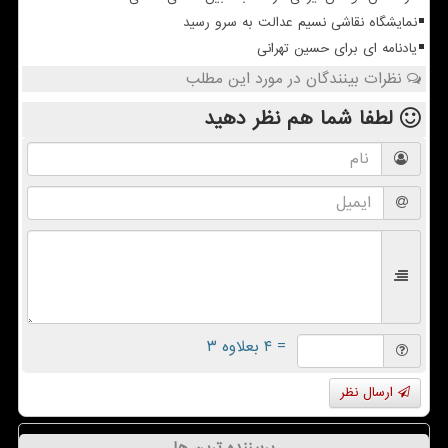
نمایشگاه نقاشی نسیم عدالت به سرو رسید
یادنامه ای برای حسین تهرانی
نظرات بینندگان در مورد این مطلب
لطفا شما هم
نظر دهید
= ۴ بعلاوه ۳
ارسال نظر
پربیننده ترین ها