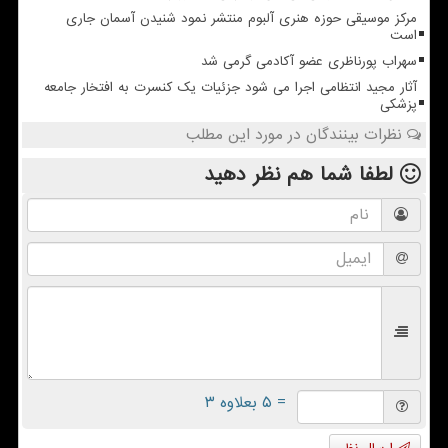
مرکز موسیقی حوزه هنری آلبوم منتشر نمود شنیدن آسمان جاری
است
سهراب پورناظری عضو آکادمی گرمی شد
آثار مجید انتظامی اجرا می شود جزئیات یک کنسرت به افتخار جامعه
پزشکی
نظرات بینندگان در مورد این مطلب
لطفا شما هم
نظر دهید
= ۵ بعلاوه ۳