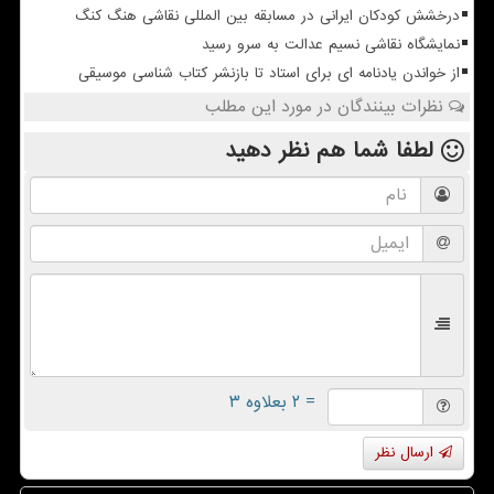
درخشش کودکان ایرانی در مسابقه بین المللی نقاشی هنگ کنگ
نمایشگاه نقاشی نسیم عدالت به سرو رسید
از خواندن یادنامه ای برای استاد تا بازنشر کتاب شناسی موسیقی
نظرات بینندگان در مورد این مطلب
لطفا شما هم
نظر دهید
= ۲ بعلاوه ۳
ارسال نظر