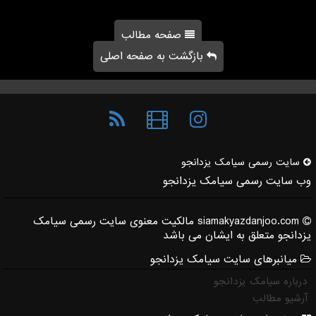
صفحه مطالب
بازگشت به صفحه اصلی
سایت رسمی سیامك یزدانجو
وب سایت رسمی سیامک یزدانجو
siamakyazdanjoo.com مالکیت معنوی سایت رسمی سیامک
یزدانجو متعلق به ایشان می باشد
میانبرهای سایت سیامک یزدانجو
درباره سیامک یزدانجو
آرشیو مطالب