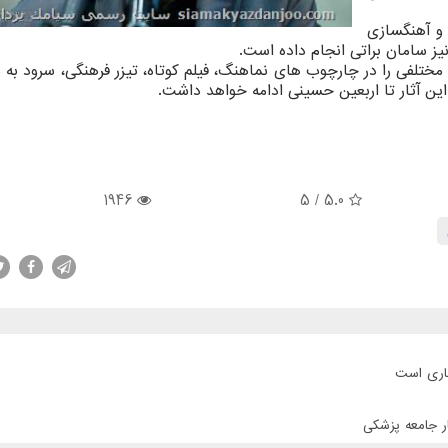
و آهنگسازی
یز سامان براتی انجام داده است.
لفی را در چارچوب های نماهنگ، فیلم کوتاه، تیزر فرهنگی، سرود به 
این آثار تا اربعین حسینی ادامه خواهد داشت.
1946
/ 5
5.0
جاری است
ر جامعه پزشکی