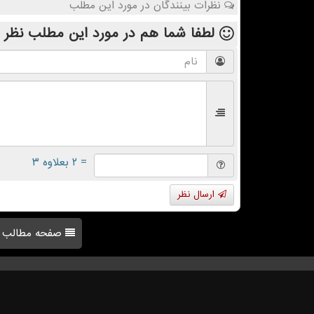
نظرات بینندگان در مورد این مطلب
لطفا شما هم
در مورد این مطلب
نظر 
= ۲ بعلاوه ۳
ارسال نظر
صفحه مطالب