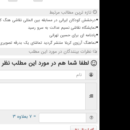
تازه ترین مطالب مرتبط
درخشش کودکان ایرانی در مسابقه بین المللی نقاشی هنگ ک
نمایشگاه نقاشی نسیم عدالت به سرو رسید
یادنامه ای برای حسین تهرانی
نماهنگ آرزوی کربلا منتشر گردید تماشای یک بدرقه تصویری
نظرات بینندگان در مورد این مطلب
لطفا شما هم
در مورد این مطلب
نظر 
= ۷ بعلاوه ۳
ارسال نظر