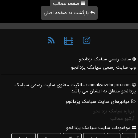
صفحه مطالب
بازگشت به صفحه اصلی
سایت رسمی سیامك یزدانجو
وب سایت رسمی سیامک یزدانجو
siamakyazdanjoo.com مالکیت معنوی سایت رسمی سیامک
یزدانجو متعلق به ایشان می باشد
میانبرهای سایت سیامک یزدانجو
درباره سیامک یزدانجو
آرشیو مطالب
موضوعات سایت سیامک یزدانجو