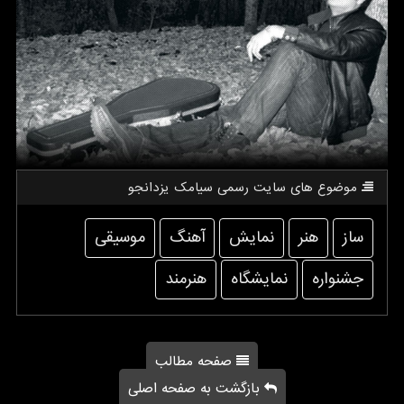
موضوع های سایت رسمی سیامك یزدانجو
ساز
هنر
نمایش
آهنگ
موسیقی
جشنواره
نمایشگاه
هنرمند
صفحه مطالب
بازگشت به صفحه اصلی