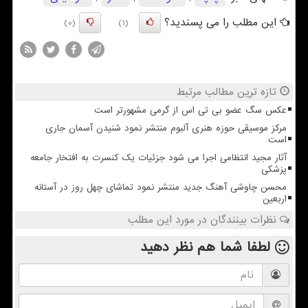
این مطلب را می پسندید؟
(0)
(1)
تازه ترین مطالب مرتبط
عکس سگ عضو بی تی اس از گرمی مشهورتر است
مرکز موسیقی حوزه هنری آلبوم منتشر نمود شنیدن آسمان جاری
است
آثار مجید انتظامی اجرا می شود جزئیات یک کنسرت به افتخار جامعه
پزشکی
محسن چاوشی آهنگ جدید منتشر نمود تماشای چهل روز در آستانه
اربعین
نظرات بینندگان در مورد این مطلب
لطفا شما هم
نظر دهید