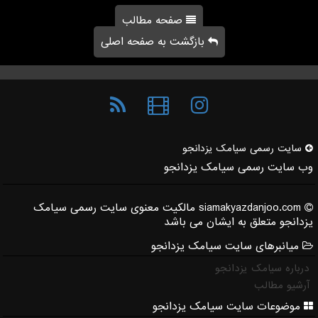
صفحه مطالب
بازگشت به صفحه اصلی
سایت رسمی سیامك یزدانجو
وب سایت رسمی سیامک یزدانجو
siamakyazdanjoo.com مالکیت معنوی سایت رسمی سیامک
یزدانجو متعلق به ایشان می باشد
میانبرهای سایت سیامک یزدانجو
درباره سیامک یزدانجو
آرشیو مطالب
موضوعات سایت سیامک یزدانجو