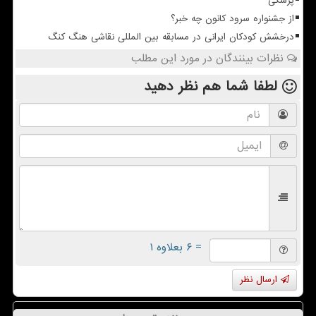
پزشکی
از جشنواره سرود کانون چه خبر؟
درخشش کودکان ایرانی در مسابقه بین المللی نقاشی هنگ کنگ
نظرات بینندگان در مورد این مطلب
لطفا شما هم
نظر دهید
= ۶ بعلاوه ۱
ارسال نظر