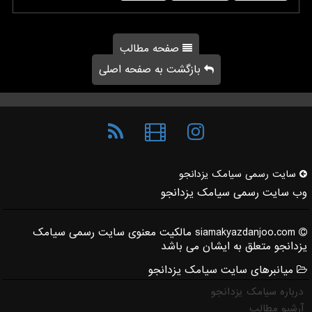
صفحه مطالب
بازگشت به صفحه اصلی
سایت رسمی سیامك یزدانجو
وب سایت رسمی سیامک یزدانجو
siamakyazdanjoo.com مالکیت معنوی سایت رسمی سیامک
یزدانجو متعلق به ایشان می باشد
میانبرهای سایت سیامک یزدانجو
درباره سیامک یزدانجو
آرشیو مطالب