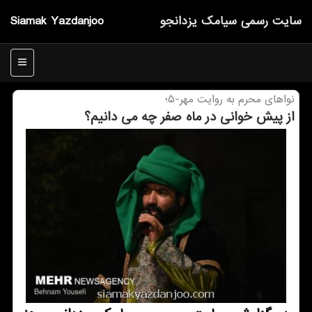
سایت رسمی سیامك یزدانجو
Siamak Yazdanjoo
منو
نواهای محرم به روایت مهر-۵؛
از پیش خوانی در ماه صفر چه می دانیم؟