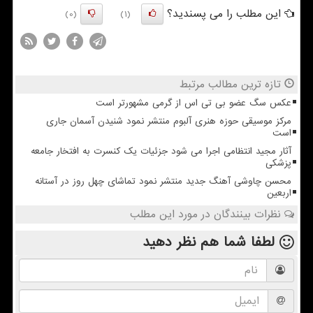
این مطلب را می پسندید؟
(0)
(1)
تازه ترین مطالب مرتبط
عکس سگ عضو بی تی اس از گرمی مشهورتر است
مرکز موسیقی حوزه هنری آلبوم منتشر نمود شنیدن آسمان جاری
است
آثار مجید انتظامی اجرا می شود جزئیات یک کنسرت به افتخار جامعه
پزشکی
محسن چاوشی آهنگ جدید منتشر نمود تماشای چهل روز در آستانه
اربعین
نظرات بینندگان در مورد این مطلب
لطفا شما هم
نظر دهید