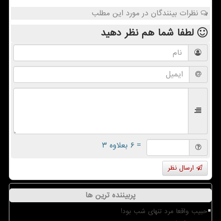
نظرات بینندگان در مورد این مطلب
لطفا شما هم
نظر دهید
= ۶ بعلاوه ۳
ارسال نظر
پربیننده ترین ها
حبیب واقعا مرد تنهای شب بود!